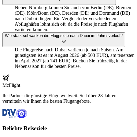
Neben Nürnberg können Sie auch von Berlin (DE), Bremen
(DE), Köln/Bonn (DE), Dresden (DE) und Dortmund (DE)
nach Dubai fliegen. Ein Vergleich der verschiedenen
Abflughäfen lohnt sich oft, da die Preise je nach Flughafen
variieren können.
Wie stark schwanken die Flugpreise nach Dubai im Jahresverlauf?
Die Flugpreise nach Dubai variieren je nach Saison. Am
günstigsten ist es im August 2026 (ab 503 EUR), am teuersten
im April 2027 (ab 741 EUR). Buchen Sie frühzeitig in der
Nebensaison für die besten Preise.
McFlight
Ihr Partner für günstige Flüge weltweit. Seit über 28 Jahren
vermitteln wir Ihnen die besten Flugangebote.
Beliebte Reiseziele