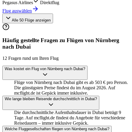
Pegasus Airlines
Direktflug
Flug auswählen
Alle 50 Flüge anzeigen
Häufig gestellte Fragen zu Flügen von Nürnberg
nach Dubai
12 Fragen rund um Ihren Flug
Was kostet ein Flug von Nürnberg nach Dubai?
Flüge von Nürnberg nach Dubai gibt es ab 503 € pro Person.
Die günstigsten Preise findest du im August 2026. Auf
mcflight.de ist Gepäck immer inklusive.
Wie lange bleiben Reisende durchschnittlich in Dubai?
Die durchschnittliche Aufenthaltsdauer in Dubai beträgt 9
Tage. Auf mcflight.de findest du Angebote für verschiedene
Reisedauern – immer inklusive Gepäck.
Welche Fluggesellschaften fliegen von Nürnberg nach Dubai?