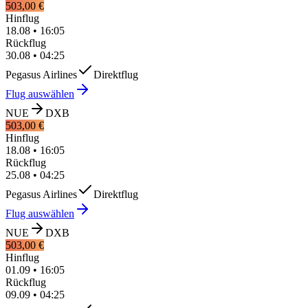
503,00 €
Hinflug
18.08
•
16:05
Rückflug
30.08
•
04:25
Pegasus Airlines
Direktflug
Flug auswählen
NUE
DXB
503,00 €
Hinflug
18.08
•
16:05
Rückflug
25.08
•
04:25
Pegasus Airlines
Direktflug
Flug auswählen
NUE
DXB
503,00 €
Hinflug
01.09
•
16:05
Rückflug
09.09
•
04:25