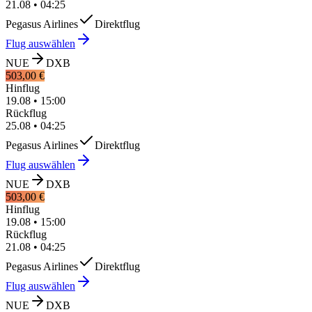
21.08
•
04:25
Pegasus Airlines
Direktflug
Flug auswählen
NUE
DXB
503,00 €
Hinflug
19.08
•
15:00
Rückflug
25.08
•
04:25
Pegasus Airlines
Direktflug
Flug auswählen
NUE
DXB
503,00 €
Hinflug
19.08
•
15:00
Rückflug
21.08
•
04:25
Pegasus Airlines
Direktflug
Flug auswählen
NUE
DXB