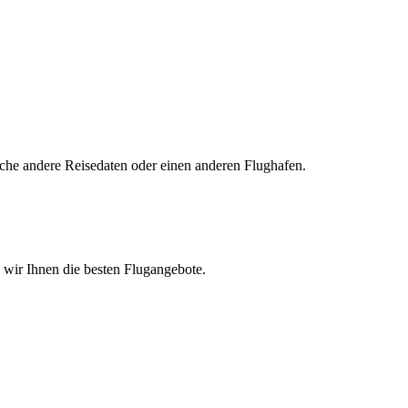
uche andere Reisedaten oder einen anderen Flughafen.
n wir Ihnen die besten Flugangebote.