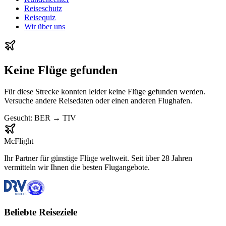
Reiseschutz
Reisequiz
Wir über uns
Keine Flüge gefunden
Für diese Strecke konnten leider keine Flüge gefunden werden.
Versuche andere Reisedaten oder einen anderen Flughafen.
Gesucht:
BER
→
TIV
McFlight
Ihr Partner für günstige Flüge weltweit. Seit über 28 Jahren
vermitteln wir Ihnen die besten Flugangebote.
Beliebte Reiseziele