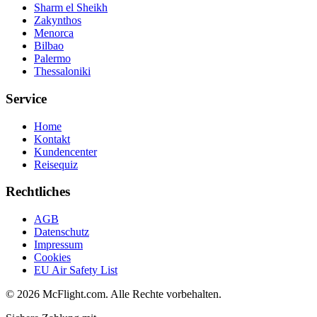
Sharm el Sheikh
Zakynthos
Menorca
Bilbao
Palermo
Thessaloniki
Service
Home
Kontakt
Kundencenter
Reisequiz
Rechtliches
AGB
Datenschutz
Impressum
Cookies
EU Air Safety List
© 2026 McFlight.com. Alle Rechte vorbehalten.