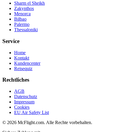
Sharm el Sheikh
Zakynthos
Menorca
Bilbao
Palermo
Thessaloniki
Service
Home
Kontakt
Kundencenter
Reisequiz
Rechtliches
AGB
Datenschutz
Impressum
Cookies
EU Air Safety List
© 2026 McFlight.com. Alle Rechte vorbehalten.