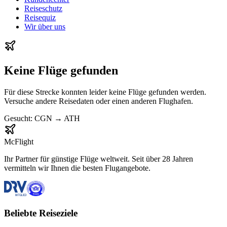
Reiseschutz
Reisequiz
Wir über uns
Keine Flüge gefunden
Für diese Strecke konnten leider keine Flüge gefunden werden.
Versuche andere Reisedaten oder einen anderen Flughafen.
Gesucht:
CGN
→
ATH
McFlight
Ihr Partner für günstige Flüge weltweit. Seit über 28 Jahren
vermitteln wir Ihnen die besten Flugangebote.
Beliebte Reiseziele