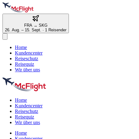
FRA
→
SKG
26. Aug. – 15. Sept.
·
1 Reisender
Home
Kundencenter
Reiseschutz
Reisequiz
Wir über uns
Home
Kundencenter
Reiseschutz
Reisequiz
Wir über uns
Home
Kundencenter