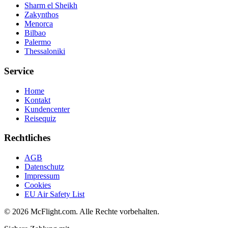
Sharm el Sheikh
Zakynthos
Menorca
Bilbao
Palermo
Thessaloniki
Service
Home
Kontakt
Kundencenter
Reisequiz
Rechtliches
AGB
Datenschutz
Impressum
Cookies
EU Air Safety List
© 2026 McFlight.com. Alle Rechte vorbehalten.