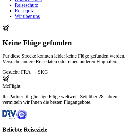
Reiseschutz
Reisequiz
Wir über uns
Keine Flüge gefunden
Für diese Strecke konnten leider keine Flüge gefunden werden.
Versuche andere Reisedaten oder einen anderen Flughafen.
Gesucht:
FRA
→
SKG
McFlight
Ihr Partner für günstige Flüge weltweit. Seit über 28 Jahren
vermitteln wir Ihnen die besten Flugangebote.
Beliebte Reiseziele