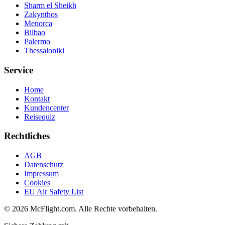
Sharm el Sheikh
Zakynthos
Menorca
Bilbao
Palermo
Thessaloniki
Service
Home
Kontakt
Kundencenter
Reisequiz
Rechtliches
AGB
Datenschutz
Impressum
Cookies
EU Air Safety List
© 2026 McFlight.com. Alle Rechte vorbehalten.