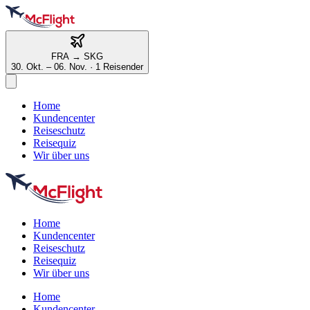
FRA
→
SKG
30. Okt. – 06. Nov.
·
1 Reisender
Home
Kundencenter
Reiseschutz
Reisequiz
Wir über uns
Home
Kundencenter
Reiseschutz
Reisequiz
Wir über uns
Home
Kundencenter