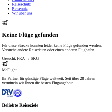
Reiseschutz
Reisequiz
Wir über uns
Keine Flüge gefunden
Für diese Strecke konnten leider keine Flüge gefunden werden.
Versuche andere Reisedaten oder einen anderen Flughafen.
Gesucht:
FRA
→
SKG
McFlight
Ihr Partner für günstige Flüge weltweit. Seit über 28 Jahren
vermitteln wir Ihnen die besten Flugangebote.
Beliebte Reiseziele