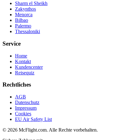
Sharm el Sheikh
Zakynthos
Menorca
Bilbao
Palermo
Thessaloniki
Service
Home
Kontakt
Kundencenter
Reisequiz
Rechtliches
AGB
Datenschutz
Impressum
Cookies
EU Air Safety List
© 2026 McFlight.com. Alle Rechte vorbehalten.