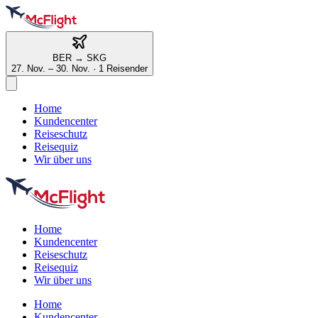
BER
→
SKG
27. Nov. – 30. Nov.
·
1 Reisender
Home
Kundencenter
Reiseschutz
Reisequiz
Wir über uns
Home
Kundencenter
Reiseschutz
Reisequiz
Wir über uns
Home
Kundencenter