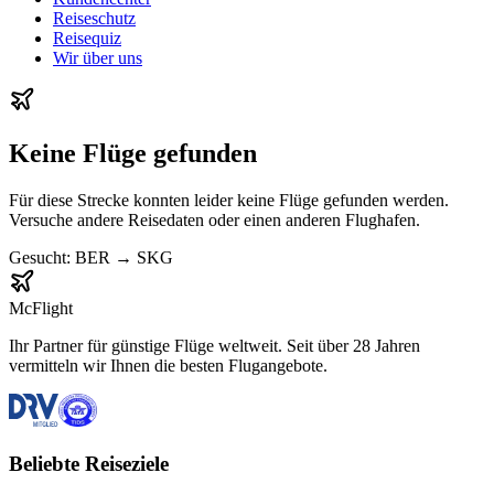
Reiseschutz
Reisequiz
Wir über uns
Keine Flüge gefunden
Für diese Strecke konnten leider keine Flüge gefunden werden.
Versuche andere Reisedaten oder einen anderen Flughafen.
Gesucht:
BER
→
SKG
McFlight
Ihr Partner für günstige Flüge weltweit. Seit über 28 Jahren
vermitteln wir Ihnen die besten Flugangebote.
Beliebte Reiseziele