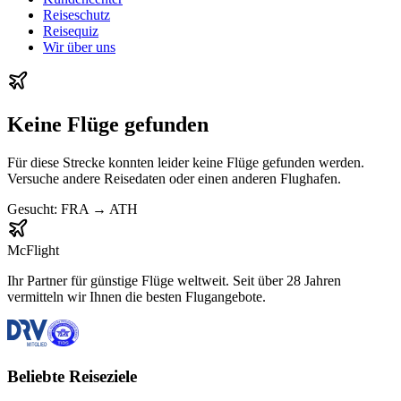
Reiseschutz
Reisequiz
Wir über uns
Keine Flüge gefunden
Für diese Strecke konnten leider keine Flüge gefunden werden.
Versuche andere Reisedaten oder einen anderen Flughafen.
Gesucht:
FRA
→
ATH
McFlight
Ihr Partner für günstige Flüge weltweit. Seit über 28 Jahren
vermitteln wir Ihnen die besten Flugangebote.
Beliebte Reiseziele