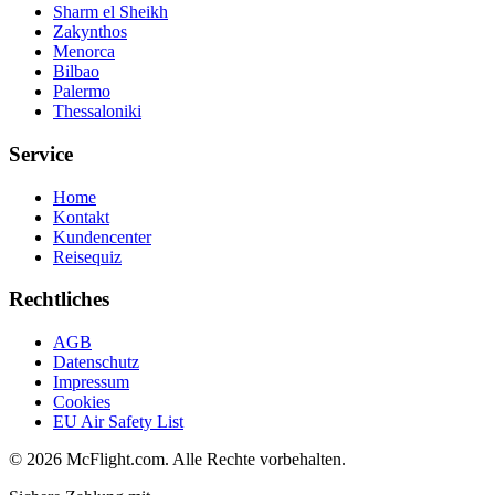
Sharm el Sheikh
Zakynthos
Menorca
Bilbao
Palermo
Thessaloniki
Service
Home
Kontakt
Kundencenter
Reisequiz
Rechtliches
AGB
Datenschutz
Impressum
Cookies
EU Air Safety List
© 2026 McFlight.com. Alle Rechte vorbehalten.