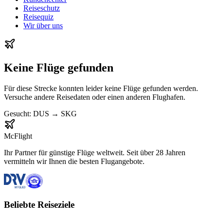
Reiseschutz
Reisequiz
Wir über uns
Keine Flüge gefunden
Für diese Strecke konnten leider keine Flüge gefunden werden.
Versuche andere Reisedaten oder einen anderen Flughafen.
Gesucht:
DUS
→
SKG
McFlight
Ihr Partner für günstige Flüge weltweit. Seit über 28 Jahren
vermitteln wir Ihnen die besten Flugangebote.
Beliebte Reiseziele