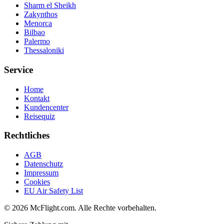
Sharm el Sheikh
Zakynthos
Menorca
Bilbao
Palermo
Thessaloniki
Service
Home
Kontakt
Kundencenter
Reisequiz
Rechtliches
AGB
Datenschutz
Impressum
Cookies
EU Air Safety List
© 2026 McFlight.com. Alle Rechte vorbehalten.