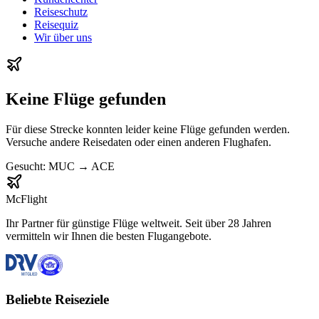
Reiseschutz
Reisequiz
Wir über uns
Keine Flüge gefunden
Für diese Strecke konnten leider keine Flüge gefunden werden.
Versuche andere Reisedaten oder einen anderen Flughafen.
Gesucht:
MUC
→
ACE
McFlight
Ihr Partner für günstige Flüge weltweit. Seit über 28 Jahren
vermitteln wir Ihnen die besten Flugangebote.
Beliebte Reiseziele