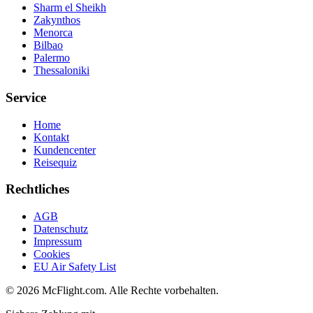
Sharm el Sheikh
Zakynthos
Menorca
Bilbao
Palermo
Thessaloniki
Service
Home
Kontakt
Kundencenter
Reisequiz
Rechtliches
AGB
Datenschutz
Impressum
Cookies
EU Air Safety List
© 2026 McFlight.com. Alle Rechte vorbehalten.