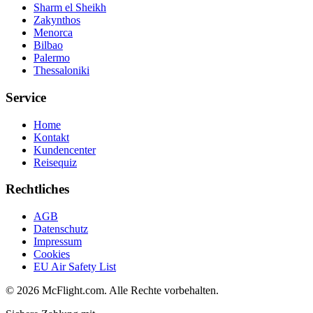
Sharm el Sheikh
Zakynthos
Menorca
Bilbao
Palermo
Thessaloniki
Service
Home
Kontakt
Kundencenter
Reisequiz
Rechtliches
AGB
Datenschutz
Impressum
Cookies
EU Air Safety List
© 2026 McFlight.com. Alle Rechte vorbehalten.