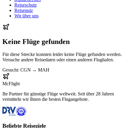
Reiseschutz
Reisequiz
Wir über uns
Keine Flüge gefunden
Für diese Strecke konnten leider keine Flüge gefunden werden.
Versuche andere Reisedaten oder einen anderen Flughafen.
Gesucht:
CGN
→
MAH
McFlight
Ihr Partner für günstige Flüge weltweit. Seit über 28 Jahren
vermitteln wir Ihnen die besten Flugangebote.
Beliebte Reiseziele