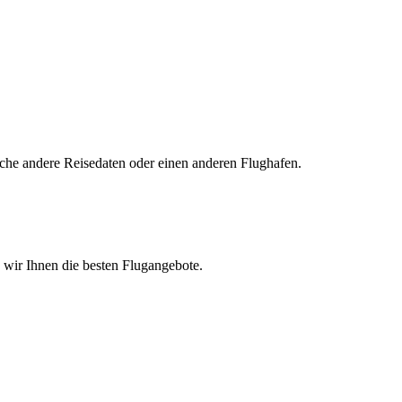
uche andere Reisedaten oder einen anderen Flughafen.
n wir Ihnen die besten Flugangebote.