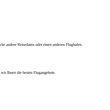
uche andere Reisedaten oder einen anderen Flughafen.
n wir Ihnen die besten Flugangebote.