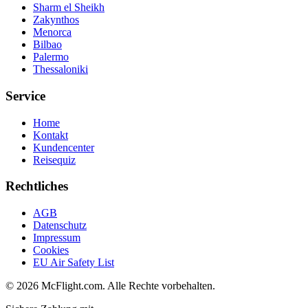
Sharm el Sheikh
Zakynthos
Menorca
Bilbao
Palermo
Thessaloniki
Service
Home
Kontakt
Kundencenter
Reisequiz
Rechtliches
AGB
Datenschutz
Impressum
Cookies
EU Air Safety List
© 2026 McFlight.com. Alle Rechte vorbehalten.