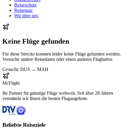
Reiseschutz
Reisequiz
Wir über uns
Keine Flüge gefunden
Für diese Strecke konnten leider keine Flüge gefunden werden.
Versuche andere Reisedaten oder einen anderen Flughafen.
Gesucht:
DUS
→
MAH
McFlight
Ihr Partner für günstige Flüge weltweit. Seit über 28 Jahren
vermitteln wir Ihnen die besten Flugangebote.
Beliebte Reiseziele