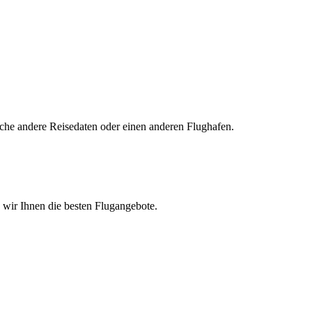
uche andere Reisedaten oder einen anderen Flughafen.
n wir Ihnen die besten Flugangebote.