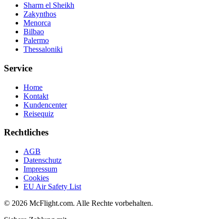
Sharm el Sheikh
Zakynthos
Menorca
Bilbao
Palermo
Thessaloniki
Service
Home
Kontakt
Kundencenter
Reisequiz
Rechtliches
AGB
Datenschutz
Impressum
Cookies
EU Air Safety List
© 2026 McFlight.com. Alle Rechte vorbehalten.