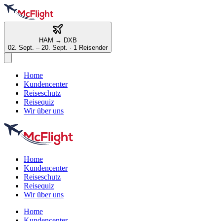
HAM
→
DXB
02. Sept. – 20. Sept.
·
1 Reisender
Home
Kundencenter
Reiseschutz
Reisequiz
Wir über uns
Home
Kundencenter
Reiseschutz
Reisequiz
Wir über uns
Home
Kundencenter