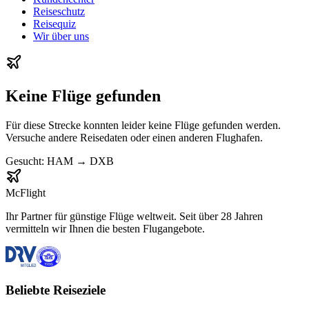
Reiseschutz
Reisequiz
Wir über uns
Keine Flüge gefunden
Für diese Strecke konnten leider keine Flüge gefunden werden.
Versuche andere Reisedaten oder einen anderen Flughafen.
Gesucht:
HAM
→
DXB
McFlight
Ihr Partner für günstige Flüge weltweit. Seit über 28 Jahren
vermitteln wir Ihnen die besten Flugangebote.
Beliebte Reiseziele