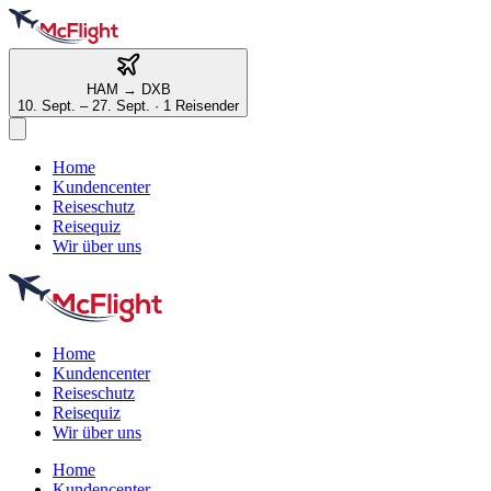
HAM
→
DXB
10. Sept. – 27. Sept.
·
1 Reisender
Home
Kundencenter
Reiseschutz
Reisequiz
Wir über uns
Home
Kundencenter
Reiseschutz
Reisequiz
Wir über uns
Home
Kundencenter