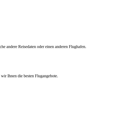
uche andere Reisedaten oder einen anderen Flughafen.
n wir Ihnen die besten Flugangebote.