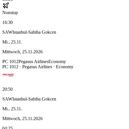
Nonstop
16:30
SAW
Istanbul-Sabiha Gokcen
Mi., 25.11.
Mittwoch, 25.11.2026
PC
1012
Pegasus Airlines
Economy
PC
1012
·
Pegasus Airlines
· Economy
20:50
SAW
Istanbul-Sabiha Gokcen
Mi., 25.11.
Mittwoch, 25.11.2026
04:25