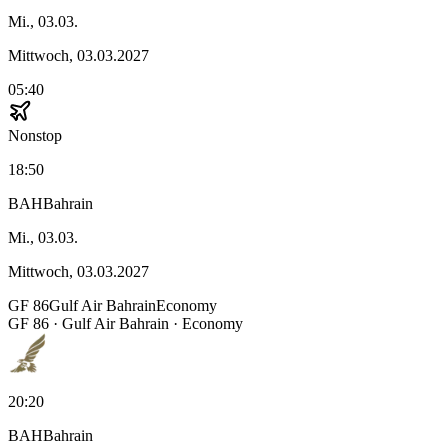
Mi., 03.03.
Mittwoch, 03.03.2027
05:40
Nonstop
18:50
BAH
Bahrain
Mi., 03.03.
Mittwoch, 03.03.2027
GF
86
Gulf Air Bahrain
Economy
GF
86
·
Gulf Air Bahrain
· Economy
20:20
BAH
Bahrain