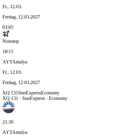
Fr., 12.03.
Freitag, 12.03.2027
03:05
Nonstop
18:15
AYT
Antalya
Fr., 12.03.
Freitag, 12.03.2027
XQ
131
SunExpress
Economy
XQ
131
·
SunExpress
· Economy
21:30
AYT
Antalya