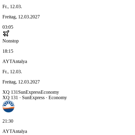
Fr., 12.03.
Freitag, 12.03.2027
03:05
Nonstop
18:15
AYT
Antalya
Fr., 12.03.
Freitag, 12.03.2027
XQ
131
SunExpress
Economy
XQ
131
·
SunExpress
· Economy
21:30
AYT
Antalya