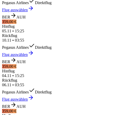
Pegasus Airlines
Direktflug
Flug auswählen
BER
AUH
359,00 €
Hinflug
05.11
•
15:25
Rückflug
10.11
•
03:55
Pegasus Airlines
Direktflug
Flug auswählen
BER
AUH
359,00 €
Hinflug
04.11
•
15:25
Rückflug
06.11
•
03:55
Pegasus Airlines
Direktflug
Flug auswählen
BER
AUH
359,00 €