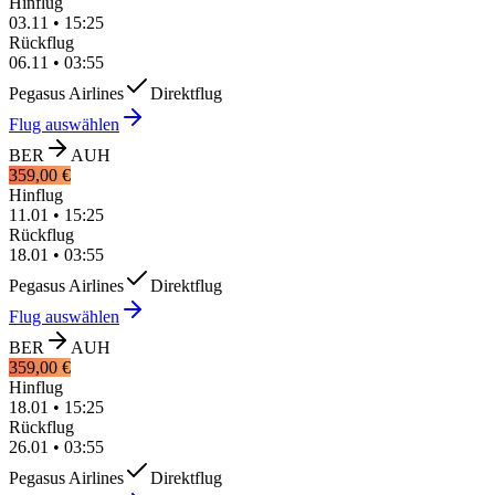
Hinflug
03.11
•
15:25
Rückflug
06.11
•
03:55
Pegasus Airlines
Direktflug
Flug auswählen
BER
AUH
359,00 €
Hinflug
11.01
•
15:25
Rückflug
18.01
•
03:55
Pegasus Airlines
Direktflug
Flug auswählen
BER
AUH
359,00 €
Hinflug
18.01
•
15:25
Rückflug
26.01
•
03:55
Pegasus Airlines
Direktflug