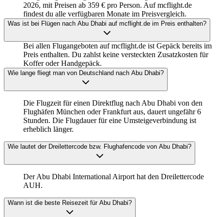
2026, mit Preisen ab 359 € pro Person. Auf mcflight.de
findest du alle verfügbaren Monate im Preisvergleich.
Was ist bei Flügen nach Abu Dhabi auf mcflight.de im Preis enthalten?
Bei allen Flugangeboten auf mcflight.de ist Gepäck bereits im
Preis enthalten. Du zahlst keine versteckten Zusatzkosten für
Koffer oder Handgepäck.
Wie lange fliegt man von Deutschland nach Abu Dhabi?
Die Flugzeit für einen Direktflug nach Abu Dhabi von den
Flughäfen München oder Frankfurt aus, dauert ungefähr 6
Stunden. Die Flugdauer für eine Umsteigeverbindung ist
erheblich länger.
Wie lautet der Dreilettercode bzw. Flughafencode von Abu Dhabi?
Der Abu Dhabi International Airport hat den Dreilettercode
AUH.
Wann ist die beste Reisezeit für Abu Dhabi?