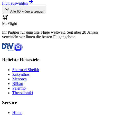
Flug auswählen
Alle 60 Flüge anzeigen
McFlight
Ihr Partner für günstige Flüge weltweit. Seit über 28 Jahren
vermitteln wir Ihnen die besten Flugangebote.
Beliebte Reiseziele
Sharm el Sheikh
Zakynthos
Menorca
Bilbao
Palermo
Thessaloniki
Service
Home