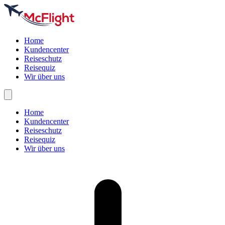
Home
Kundencenter
Reiseschutz
Reisequiz
Wir über uns
Home
Kundencenter
Reiseschutz
Reisequiz
Wir über uns