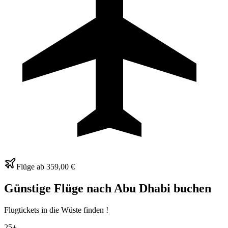
Flüge ab
359,00 €
Günstige Flüge nach Abu Dhabi buchen
Flugtickets in die Wüste finden !
25+