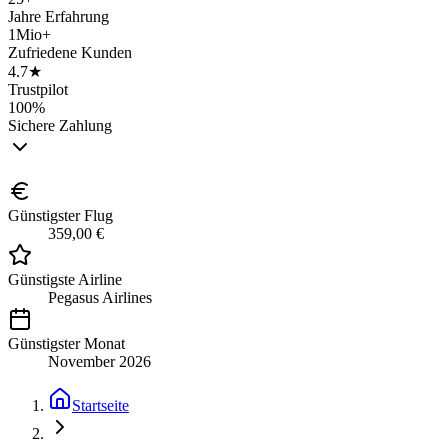
Jahre Erfahrung
1Mio+
Zufriedene Kunden
4.7★
Trustpilot
100%
Sichere Zahlung
Günstigster Flug
359,00 €
Günstigste Airline
Pegasus Airlines
Günstigster Monat
November 2026
Startseite