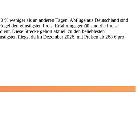
 10 % weniger als an anderen Tagen. Abflüge aus Deutschland sind
Regel den günstigsten Preis. Erfahrungsgemäß sind die Preise
ient. Diese Strecke gehört aktuell zu den beliebtesten
nstigsten fliegst du im Dezember 2026, mit Preisen ab 268 € pro