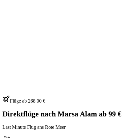
Flüge ab
268,00 €
Direktflüge nach Marsa Alam ab 99 €
Last Minute Flug ans Rote Meer
25+