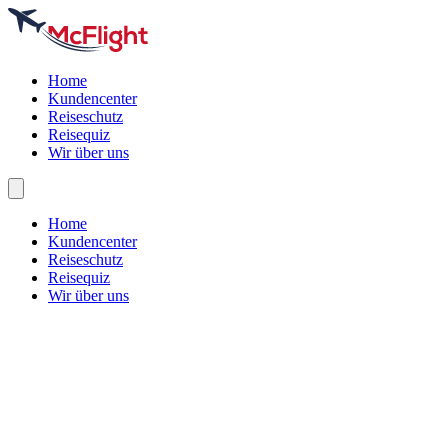
Home
Kundencenter
Reiseschutz
Reisequiz
Wir über uns
Home
Kundencenter
Reiseschutz
Reisequiz
Wir über uns