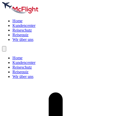
Home
Kundencenter
Reiseschutz
Reisequiz
Wir über uns
Home
Kundencenter
Reiseschutz
Reisequiz
Wir über uns