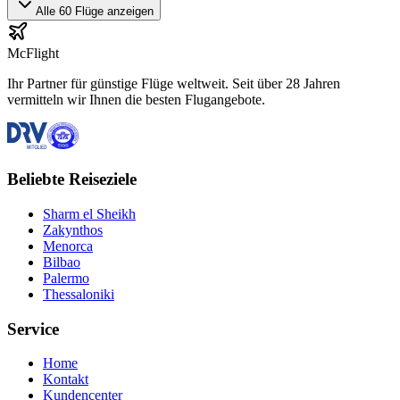
Alle 60 Flüge anzeigen
McFlight
Ihr Partner für günstige Flüge weltweit. Seit über 28 Jahren
vermitteln wir Ihnen die besten Flugangebote.
Beliebte Reiseziele
Sharm el Sheikh
Zakynthos
Menorca
Bilbao
Palermo
Thessaloniki
Service
Home
Kontakt
Kundencenter