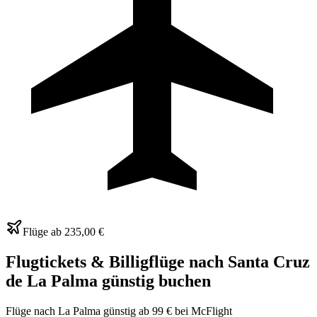
Flüge ab
235,00 €
Flugtickets & Billigflüge nach Santa Cruz
de La Palma günstig buchen
Flüge nach La Palma günstig ab 99 € bei McFlight