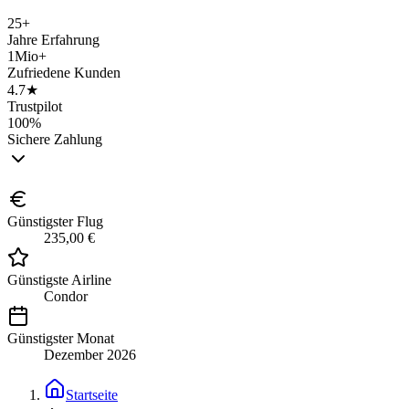
25+
Jahre Erfahrung
1Mio+
Zufriedene Kunden
4.7★
Trustpilot
100%
Sichere Zahlung
Günstigster Flug
235,00 €
Günstigste Airline
Condor
Günstigster Monat
Dezember 2026
Startseite