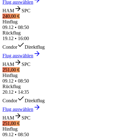
Flug auswählen
HAM
SPC
240,00 €
Hinflug
09.12
•
08:50
Rückflug
19.12
•
16:00
Condor
Direktflug
Flug auswählen
HAM
SPC
251,00 €
Hinflug
09.12
•
08:50
Rückflug
20.12
•
14:35
Condor
Direktflug
Flug auswählen
HAM
SPC
251,00 €
Hinflug
09.12
•
08:50