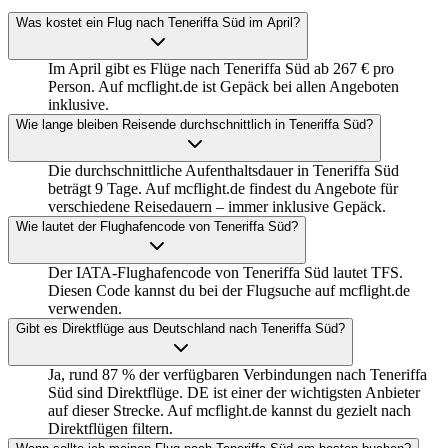
Was kostet ein Flug nach Teneriffa Süd im April?
Im April gibt es Flüge nach Teneriffa Süd ab 267 € pro
Person. Auf mcflight.de ist Gepäck bei allen Angeboten
inklusive.
Wie lange bleiben Reisende durchschnittlich in Teneriffa Süd?
Die durchschnittliche Aufenthaltsdauer in Teneriffa Süd
beträgt 9 Tage. Auf mcflight.de findest du Angebote für
verschiedene Reisedauern – immer inklusive Gepäck.
Wie lautet der Flughafencode von Teneriffa Süd?
Der IATA-Flughafencode von Teneriffa Süd lautet TFS.
Diesen Code kannst du bei der Flugsuche auf mcflight.de
verwenden.
Gibt es Direktflüge aus Deutschland nach Teneriffa Süd?
Ja, rund 87 % der verfügbaren Verbindungen nach Teneriffa
Süd sind Direktflüge. DE ist einer der wichtigsten Anbieter
auf dieser Strecke. Auf mcflight.de kannst du gezielt nach
Direktflügen filtern.