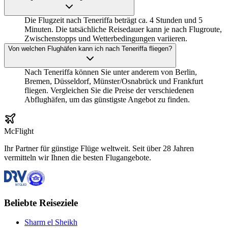
Die Flugzeit nach Teneriffa beträgt ca. 4 Stunden und 5
Minuten. Die tatsächliche Reisedauer kann je nach Flugroute,
Zwischenstopps und Wetterbedingungen variieren.
Von welchen Flughäfen kann ich nach Teneriffa fliegen?
Nach Teneriffa können Sie unter anderem von Berlin,
Bremen, Düsseldorf, Münster/Osnabrück und Frankfurt
fliegen. Vergleichen Sie die Preise der verschiedenen
Abflughäfen, um das günstigste Angebot zu finden.
McFlight
Ihr Partner für günstige Flüge weltweit. Seit über 28 Jahren
vermitteln wir Ihnen die besten Flugangebote.
Beliebte Reiseziele
Sharm el Sheikh