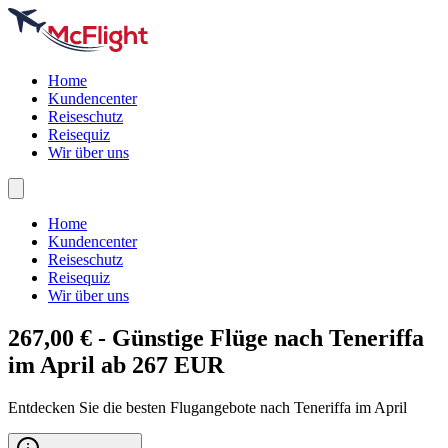
Home
Kundencenter
Reiseschutz
Reisequiz
Wir über uns
Home
Kundencenter
Reiseschutz
Reisequiz
Wir über uns
267,00 € - Günstige Flüge nach
Teneriffa
im April ab 267 EUR
Entdecken Sie die besten Flugangebote nach Teneriffa im April