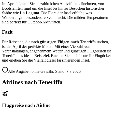
Im April können Sie an zahlreichen Aktivitäten teilnehmen, von
Bootsfahrten rund um die Insel bis hin zu Besuchen historischer
Städte wie
La Laguna
. Die Flora der Insel erblüht, was
Wanderungen besonders reizvoll macht. Die milden Temperaturen
sind perfekt für Outdoor-Aktivitäten.
Fazit
Für Reisende, die nach
günstigen Flügen nach Teneriffa
suchen,
ist der April der perfekte Monat. Mit einer Vielzahl von
Veranstaltungen, angenehmem Wetter und günstigen Flugpreisen ist
Teneriffa das ideale Reiseziel. Buchen Sie noch heute Ihr Flugticket
und erleben Sie die Vielfalt dieser faszinierenden Insel.
Alle Angaben ohne Gewähr. Stand:
7.8.2026
Airlines nach Teneriffa
Flugpreise nach Airline