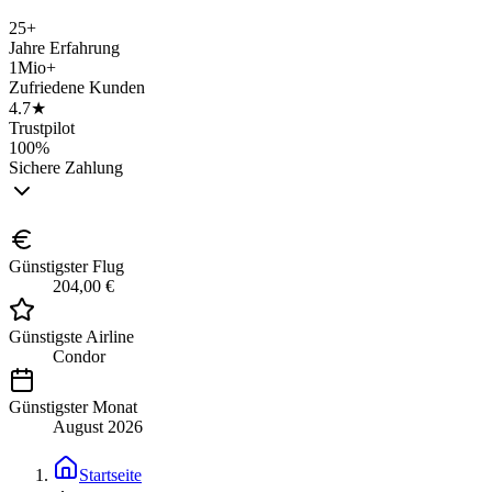
25+
Jahre Erfahrung
1Mio+
Zufriedene Kunden
4.7★
Trustpilot
100%
Sichere Zahlung
Günstigster Flug
204,00 €
Günstigste Airline
Condor
Günstigster Monat
August 2026
Startseite