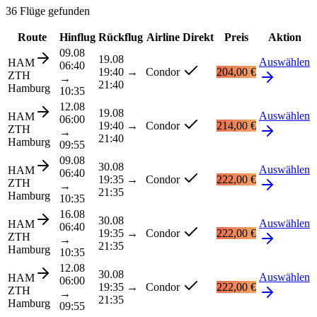
36 Flüge gefunden
Route
Hinflug
Rückflug
Airline
Direkt
Preis
Aktion
09.08
19.08
Auswählen
HAM
06:40
19:40
→
Condor
204,00 €
ZTH
→
21:40
Hamburg
10:35
12.08
19.08
Auswählen
HAM
06:00
19:40
→
Condor
214,00 €
ZTH
→
21:40
Hamburg
09:55
09.08
30.08
Auswählen
HAM
06:40
19:35
→
Condor
222,00 €
ZTH
→
21:35
Hamburg
10:35
16.08
30.08
Auswählen
HAM
06:40
19:35
→
Condor
222,00 €
ZTH
→
21:35
Hamburg
10:35
12.08
30.08
Auswählen
HAM
06:00
19:35
→
Condor
222,00 €
ZTH
→
21:35
Hamburg
09:55