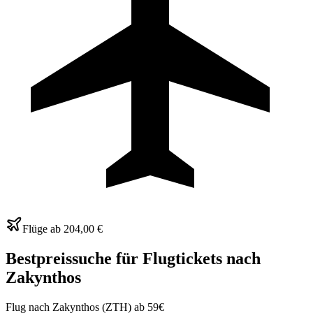
Flüge ab
204,00 €
Bestpreissuche für Flugtickets nach
Zakynthos
Flug nach Zakynthos (ZTH) ab 59€