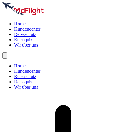
Home
Kundencenter
Reiseschutz
Reisequiz
Wir über uns
Home
Kundencenter
Reiseschutz
Reisequiz
Wir über uns