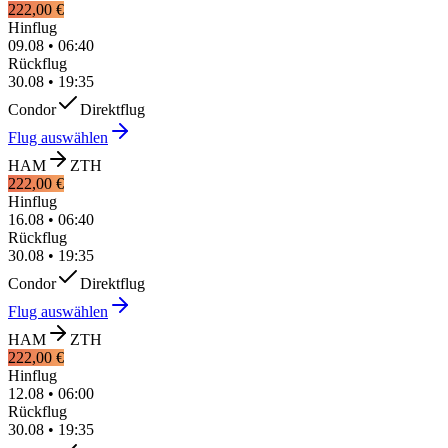
222,00 €
Hinflug
09.08
•
06:40
Rückflug
30.08
•
19:35
Condor
Direktflug
Flug auswählen
HAM
ZTH
222,00 €
Hinflug
16.08
•
06:40
Rückflug
30.08
•
19:35
Condor
Direktflug
Flug auswählen
HAM
ZTH
222,00 €
Hinflug
12.08
•
06:00
Rückflug
30.08
•
19:35