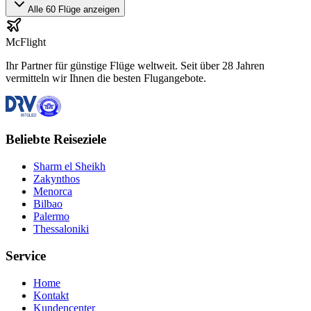
Alle 60 Flüge anzeigen
McFlight
Ihr Partner für günstige Flüge weltweit. Seit über 28 Jahren
vermitteln wir Ihnen die besten Flugangebote.
Beliebte Reiseziele
Sharm el Sheikh
Zakynthos
Menorca
Bilbao
Palermo
Thessaloniki
Service
Home
Kontakt
Kundencenter