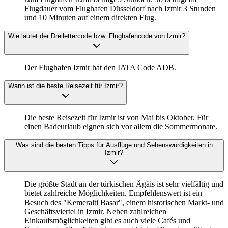
Flugdauer vom Flughafen Düsseldorf nach Izmir 3 Stunden
und 10 Minuten auf einem direkten Flug.
Wie lautet der Dreilettercode bzw. Flughafencode von Izmir?
Der Flughafen Izmir hat den IATA Code ADB.
Wann ist die beste Reisezeit für Izmir?
Die beste Reisezeit für Izmir ist von Mai bis Oktober. Für
einen Badeurlaub eignen sich vor allem die Sommermonate.
Was sind die besten Tipps für Ausflüge und Sehenswürdigkeiten in
Izmir?
Die größte Stadt an der türkischen Ägäis ist sehr vielfältig und
bietet zahlreiche Möglichkeiten. Empfehlenswert ist ein
Besuch des "Kemeralti Basar", einem historischen Markt- und
Geschäftsviertel in Izmir. Neben zahlreichen
Einkaufsmöglichkeiten gibt es auch viele Cafés und