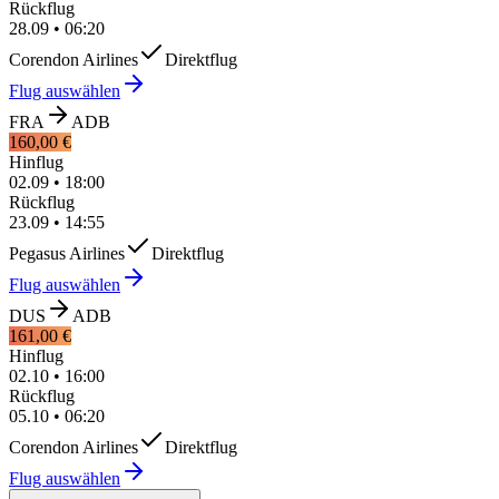
Rückflug
28.09
•
06:20
Corendon Airlines
Direktflug
Flug auswählen
FRA
ADB
160,00 €
Hinflug
02.09
•
18:00
Rückflug
23.09
•
14:55
Pegasus Airlines
Direktflug
Flug auswählen
DUS
ADB
161,00 €
Hinflug
02.10
•
16:00
Rückflug
05.10
•
06:20
Corendon Airlines
Direktflug
Flug auswählen