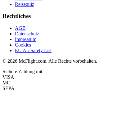
Reisequiz
Rechtliches
AGB
Datenschutz
Impressum
Cookies
EU Air Safety List
© 2026 McFlight.com. Alle Rechte vorbehalten.
Sichere Zahlung mit
VISA
MC
SEPA