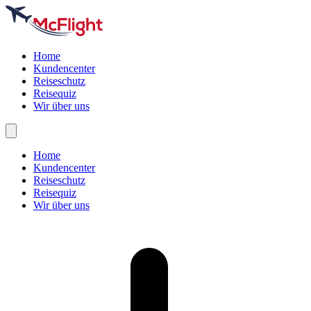
Home
Kundencenter
Reiseschutz
Reisequiz
Wir über uns
Home
Kundencenter
Reiseschutz
Reisequiz
Wir über uns