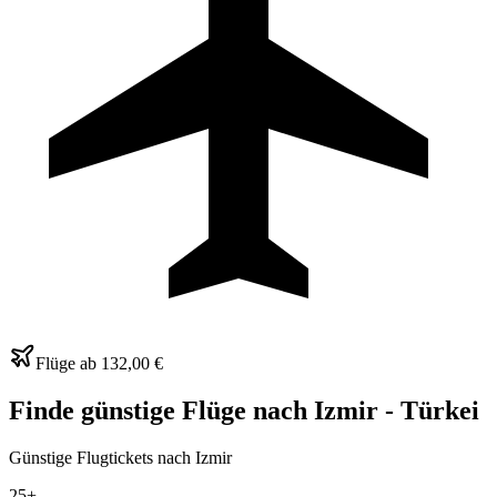
Flüge ab
132,00 €
Finde günstige Flüge nach Izmir - Türkei
Günstige Flugtickets nach Izmir
25+