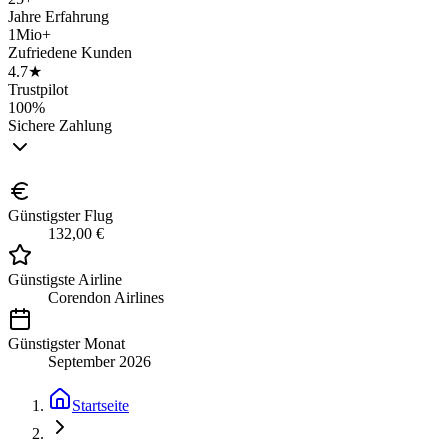
Jahre Erfahrung
1Mio+
Zufriedene Kunden
4.7★
Trustpilot
100%
Sichere Zahlung
Günstigster Flug
132,00 €
Günstigste Airline
Corendon Airlines
Günstigster Monat
September 2026
Startseite