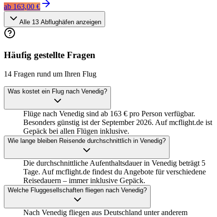
ab
163,00 €
Alle
13
Abflughäfen anzeigen
Häufig gestellte Fragen
14 Fragen rund um Ihren Flug
Was kostet ein Flug nach Venedig?
Flüge nach Venedig sind ab 163 € pro Person verfügbar.
Besonders günstig ist der September 2026. Auf mcflight.de ist
Gepäck bei allen Flügen inklusive.
Wie lange bleiben Reisende durchschnittlich in Venedig?
Die durchschnittliche Aufenthaltsdauer in Venedig beträgt 5
Tage. Auf mcflight.de findest du Angebote für verschiedene
Reisedauern – immer inklusive Gepäck.
Welche Fluggesellschaften fliegen nach Venedig?
Nach Venedig fliegen aus Deutschland unter anderem