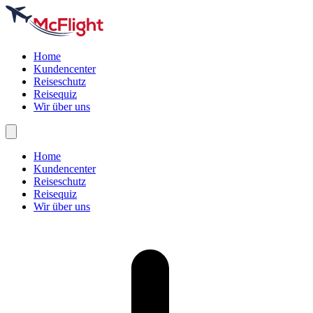
Home
Kundencenter
Reiseschutz
Reisequiz
Wir über uns
Home
Kundencenter
Reiseschutz
Reisequiz
Wir über uns