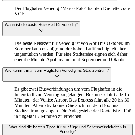
Der Flughafen Venedig "Marco Polo" hat den Dreilettercode
VCE.
Wann ist die beste Reisezeit für Venedig?
Die beste Reisezeit für Venedig ist von April bis Oktober. Im
Sommer kann es aufgrund der hohen Luftfeuchtigkeit aber
ungemütlich werden. Für eine Städtereise eignen sich daher
eher die Monate April bis Juni und September und Oktober.
Wie kommt man vom Flughafen Venedig ins Stadtzentrum?
Es gibt zwei Busverbindungen um vom Flughafen in die
Innenstadt von Venedig zu gelangen. Buslinie 5 fährt alle 15
Minuten, der Venice Airport Bus Express fährt alle 20 bis 30
Minuten. Alternativ können Sie auch mit dem Boot ins
Stadtzentrum gelangen. Die Anlegestelle der Boote ist zu Fuß
in ungefähr 7 Minuten zu erreichen.
Was sind die besten Tipps für Ausflüge und Sehenswürdigkeiten in
Venedig?