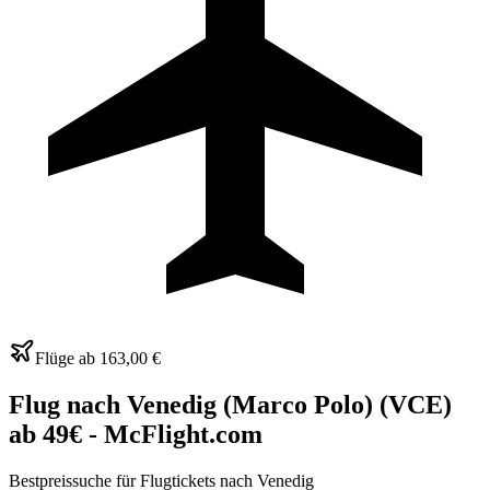
Flüge ab
163,00 €
Flug nach Venedig (Marco Polo) (VCE)
ab 49€ - McFlight.com
Bestpreissuche für Flugtickets nach Venedig