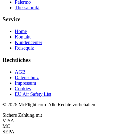
Palermo
Thessaloniki
Service
Home
Kontakt
Kundencenter
Reisequiz
Rechtliches
AGB
Datenschutz
Impressum
Cookies
EU Air Safety List
© 2026 McFlight.com. Alle Rechte vorbehalten.
Sichere Zahlung mit
VISA
MC
SEPA