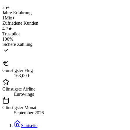
25+
Jahre Erfahrung
1Mio+
Zufriedene Kunden
4.7★
Trustpilot
100%
Sichere Zahlung
Günstigster Flug
163,00 €
Günstigste Airline
Eurowings
Günstigster Monat
September 2026
Startseite