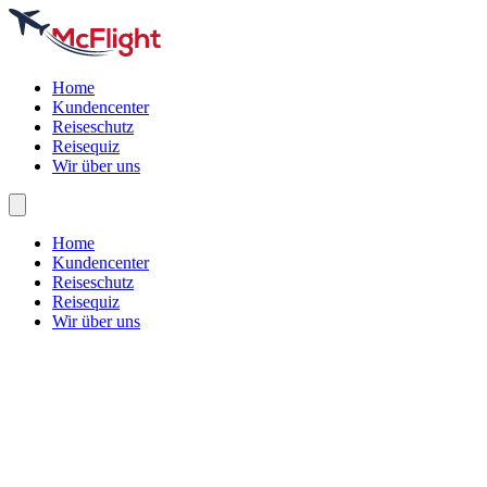
Home
Kundencenter
Reiseschutz
Reisequiz
Wir über uns
Home
Kundencenter
Reiseschutz
Reisequiz
Wir über uns