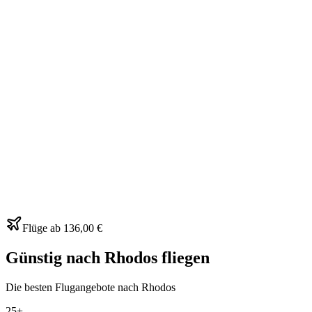
Flüge ab
136,00 €
Günstig nach Rhodos fliegen
Die besten Flugangebote nach Rhodos
25+