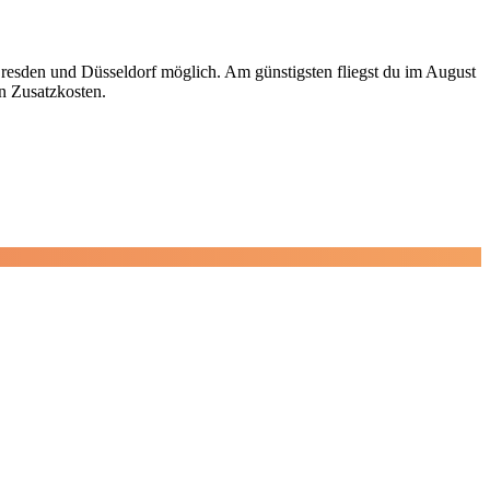
resden und Düsseldorf möglich. Am günstigsten fliegst du im August
en Zusatzkosten.