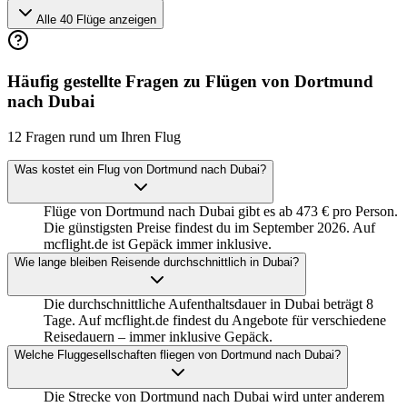
Alle 40 Flüge anzeigen
Häufig gestellte Fragen zu Flügen von Dortmund
nach Dubai
12 Fragen rund um Ihren Flug
Was kostet ein Flug von Dortmund nach Dubai?
Flüge von Dortmund nach Dubai gibt es ab 473 € pro Person.
Die günstigsten Preise findest du im September 2026. Auf
mcflight.de ist Gepäck immer inklusive.
Wie lange bleiben Reisende durchschnittlich in Dubai?
Die durchschnittliche Aufenthaltsdauer in Dubai beträgt 8
Tage. Auf mcflight.de findest du Angebote für verschiedene
Reisedauern – immer inklusive Gepäck.
Welche Fluggesellschaften fliegen von Dortmund nach Dubai?
Die Strecke von Dortmund nach Dubai wird unter anderem