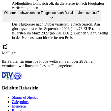
Abflughäfen lohnt sich oft, da die Preise je nach Flughafen
variieren können.
Wie stark schwanken die Flugpreise nach Dubai im Jahresverlauf?
Die Flugpreise nach Dubai variieren je nach Saison. Am
günstigsten ist es im September 2026 (ab 473 EUR), am
teuersten im März 2027 (ab 791 EUR). Buchen Sie frühzeitig
in der Nebensaison für die besten Preise.
McFlight
Ihr Partner für günstige Flüge weltweit. Seit über 28 Jahren
vermitteln wir Ihnen die besten Flugangebote.
Beliebte Reiseziele
Sharm el Sheikh
Zakynthos
Menorca
Bilbao