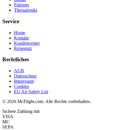
Palermo
Thessaloniki
Service
Home
Kontakt
Kundencenter
Reisequiz
Rechtliches
AGB
Datenschutz
Impressum
Cookies
EU Air Safety List
© 2026 McFlight.com. Alle Rechte vorbehalten.
Sichere Zahlung mit
VISA
MC
SEPA