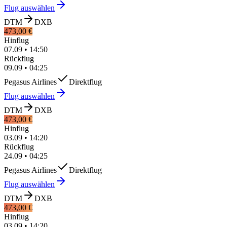
Flug auswählen
DTM
DXB
473,00 €
Hinflug
07.09
•
14:50
Rückflug
09.09
•
04:25
Pegasus Airlines
Direktflug
Flug auswählen
DTM
DXB
473,00 €
Hinflug
03.09
•
14:20
Rückflug
24.09
•
04:25
Pegasus Airlines
Direktflug
Flug auswählen
DTM
DXB
473,00 €
Hinflug
03.09
•
14:20