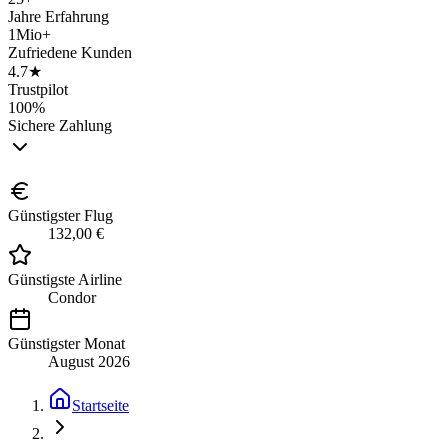
Jahre Erfahrung
1Mio+
Zufriedene Kunden
4.7★
Trustpilot
100%
Sichere Zahlung
Günstigster Flug
132,00 €
Günstigste Airline
Condor
Günstigster Monat
August 2026
Startseite