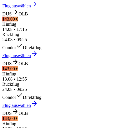
Flug auswählen
DUS
OLB
143,00 €
Hinflug
14.08
•
17:15
Rückflug
24.08
•
09:25
Condor
Direktflug
Flug auswählen
DUS
OLB
143,00 €
Hinflug
13.08
•
12:55
Rückflug
24.08
•
09:25
Condor
Direktflug
Flug auswählen
DUS
OLB
143,00 €
Hinflug