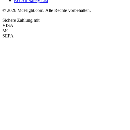
EU Air Safety List
© 2026 McFlight.com. Alle Rechte vorbehalten.
Sichere Zahlung mit
VISA
MC
SEPA