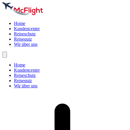
Home
Kundencenter
Reiseschutz
Reisequiz
Wir über uns
Home
Kundencenter
Reiseschutz
Reisequiz
Wir über uns