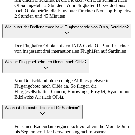
Olbia ungefähr 2 Stunden. Vom Flughafen Düsseldorf aus
nach Olbia beträgt die Flugdauer für einen Nonstop Flug etwa
2 Stunden und 45 Minuten.
Wie lautet der Dreilettercode bzw. Flughafencode von Olbia, Sardinien?
Der Flughafen Olibia hat den IATA Code OLB und ist einer
von insgesamt drei internationalen Flughäfen auf Sardinien.
Welche Fluggesellschaften fliegen nach Olbia?
Von Deutschland bieten einige Airlines preiswerte
Flugangebote nach Olbia an. So fliegen die
Fluggesellschaften Condor, Eurowings, EasyJet, Ryanair und
Edelweiss Air nach Olbia.
Wann ist die beste Reisezeit für Sardinien?
Für einen Badeurlaub eignen sich vor allem die Monate Juni
bis September. Hier herrschen angenehm warme