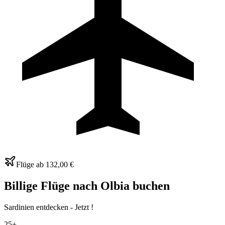
Flüge ab
132,00 €
Billige Flüge nach Olbia buchen
Sardinien entdecken - Jetzt !
25+