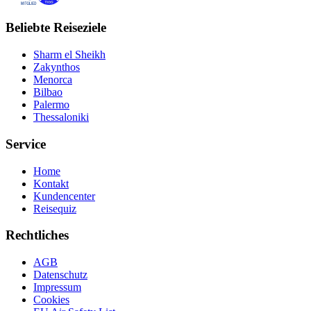
Beliebte Reiseziele
Sharm el Sheikh
Zakynthos
Menorca
Bilbao
Palermo
Thessaloniki
Service
Home
Kontakt
Kundencenter
Reisequiz
Rechtliches
AGB
Datenschutz
Impressum
Cookies